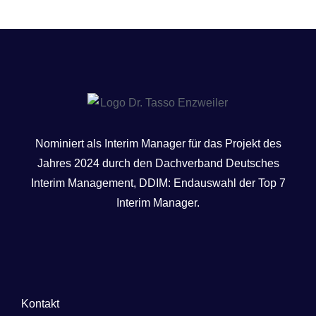
Nominiert als Interim Manager für das Projekt des
Jahres 2024 durch den Dachverband Deutsches
Interim Management, DDIM: Endauswahl der Top 7
Interim Manager.
Kontakt