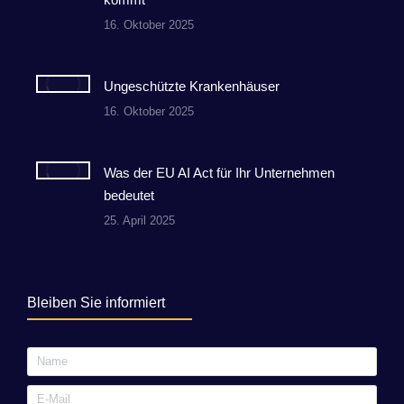
16. Oktober 2025
Ungeschützte Krankenhäuser
16. Oktober 2025
Was der EU AI Act für Ihr Unternehmen
bedeutet
25. April 2025
Bleiben Sie informiert