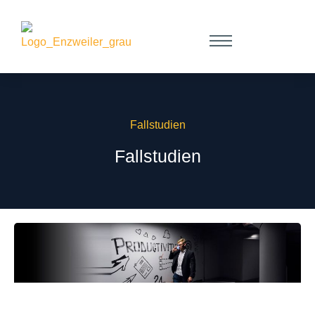
Fallstudien
Fallstudien